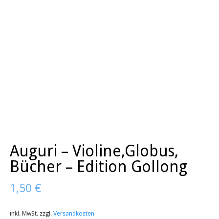
Auguri – Violine,Globus,
Bücher – Edition Gollong
1,50
€
inkl. MwSt.
zzgl.
Versandkosten