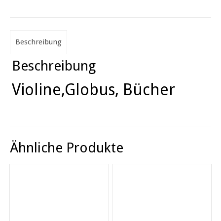
Beschreibung
Beschreibung
Violine,Globus, Bücher
Ähnliche Produkte