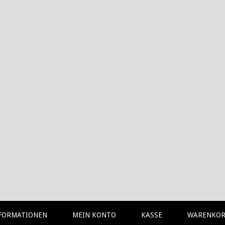
FORMATIONEN
MEIN KONTO
KASSE
WARENKO