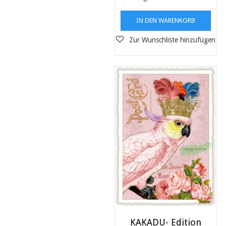
IN DEN WARENKORB
KAKADU- Edition