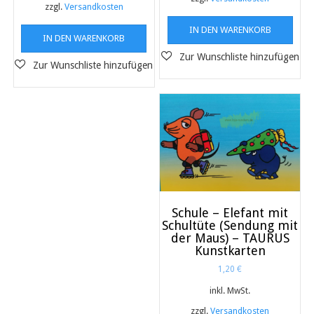
zzgl.
Versandkosten
IN DEN WARENKORB
IN DEN WARENKORB
Schule – Elefant mit
Schultüte (Sendung mit
der Maus) – TAURUS
Kunstkarten
1,20
€
inkl. MwSt.
zzgl.
Versandkosten